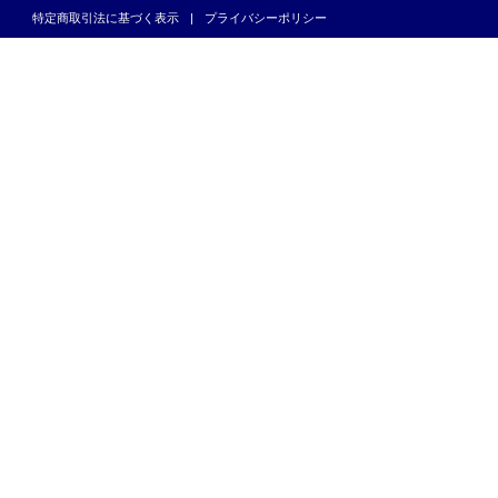
特定商取引法に基づく表示
プライバシーポリシー