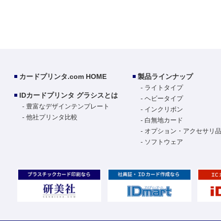
カードプリンタ.com HOME
製品ラインナップ
ライトタイプ
IDカードプリンタ グラシスとは
ヘビータイプ
豊富なデザインテンプレート
インクリボン
他社プリンタ比較
白無地カード
オプション・アクセサリ
ソフトウェア
研美社 kenbisha.com
IDmart
ICカー