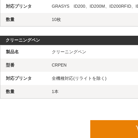
対応プリンタ
GRASYS ID200、ID200M、ID200RFID、I
数量
10枚
クリーニングペン
製品名
クリーニングペン
型番
CRPEN
対応プリンタ
全機種対応(リライトを除く)
数量
1本