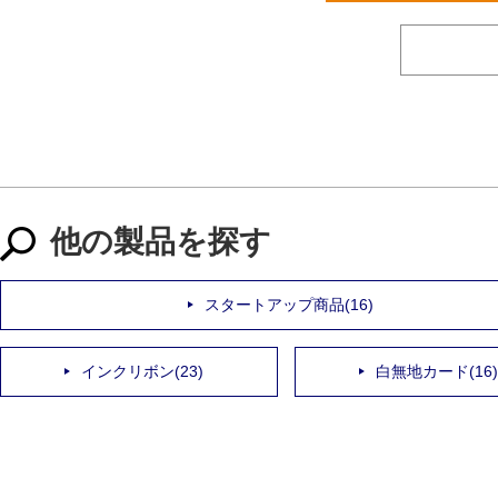
他の製品を探す
スタートアップ商品(16)
インクリボン(23)
白無地カード(16)