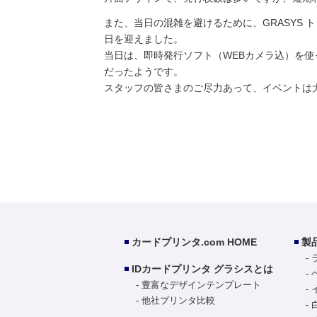
また、当日の混雑を避けるために、GRASYS
日を迎えました。
当日は、即時発行ソフト（WEBカメラ込）を
だったようです。
スタッフの皆さまのご尽力あって、イベントは
カードプリンタ.com HOME
製
IDカードプリンタ グラシスとは
豊富なデザインテンプレート
他社プリンタ比較