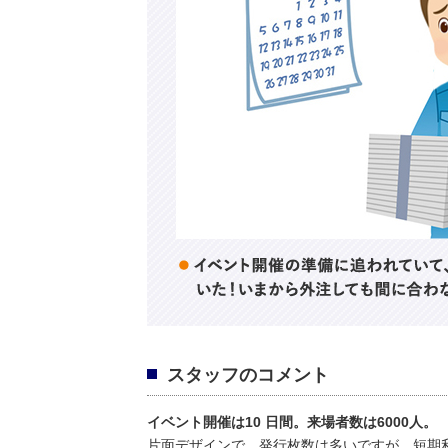
スタッフのコメント
イベント開催は10 日間。来場者数は6000人。
片面デザインで、発行枚数は多いですが、短期利