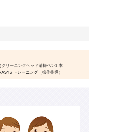
(4)クリーニングヘッド清掃ペン1 本
GRASYS トレーニング（操作指導）