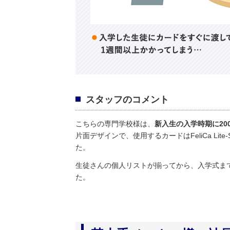
スタッフのコメント
こちらの専門学校様は、
新入生の入学時期に20
片面デザインで、使用するカードはFeliCa Li
た。
生徒さんの個人リストが揃ってから、入学式ま
た。