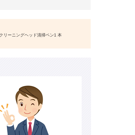
4)クリーニングヘッド清掃ペン1 本