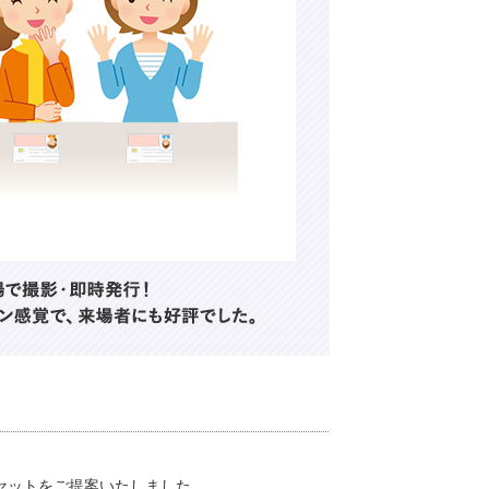
ドセットをご提案いたしました。