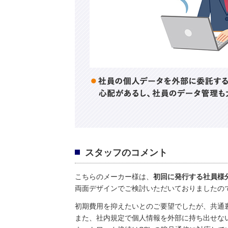
スタッフのコメント
こちらのメーカー様は、
初回に発行する社員様分
両面デザインでご検討いただいておりましたので
初期費用を抑えたいとのご要望でしたが、共通裏
また、社内規定で個人情報を外部に持ち出せない